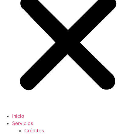
Inicio
Servicios
Créditos