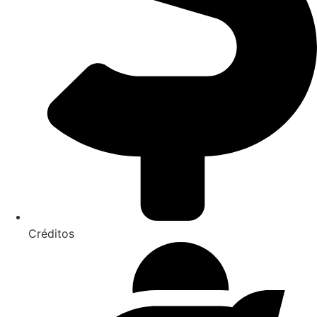
Créditos