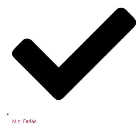
Mini Ferias