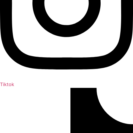
Tiktok