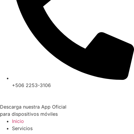
+506 2253-3106
Descarga nuestra App Oficial
para dispositivos móviles
Inicio
Servicios