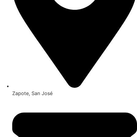
Zapote, San José