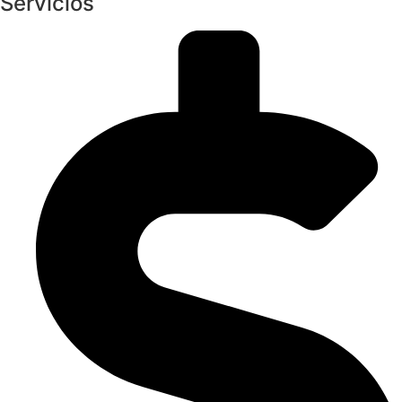
Servicios