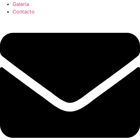
Galería
Contacto