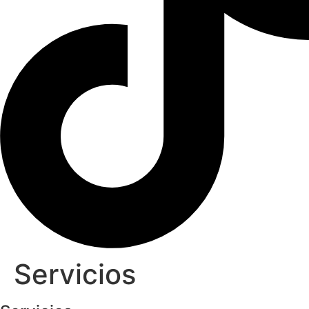
Servicios