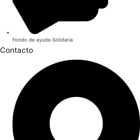
Fondo de ayuda Solidaria
Contacto