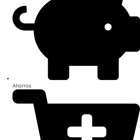
Ahorros