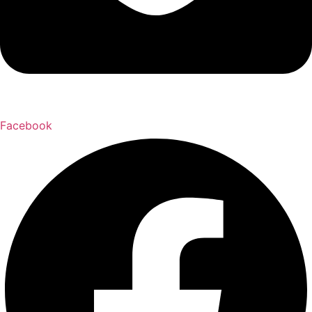
Facebook