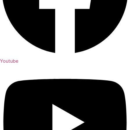
Youtube