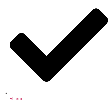
Ahorro