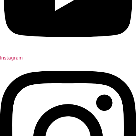
Instagram