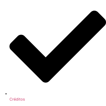
Créditos