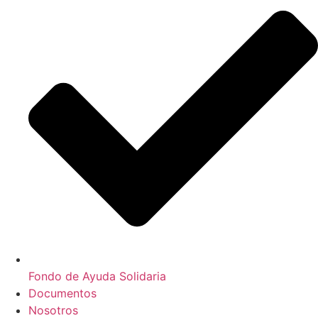
Fondo de Ayuda Solidaria
Documentos
Nosotros